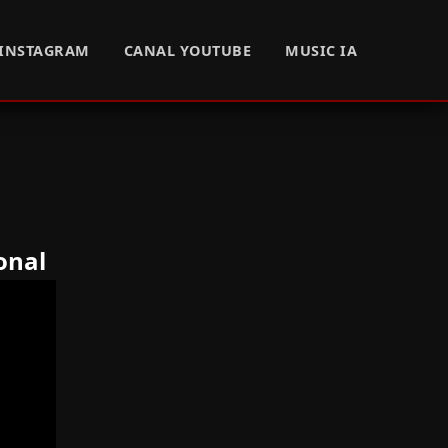
INSTAGRAM
CANAL YOUTUBE
MUSIC IA
onal