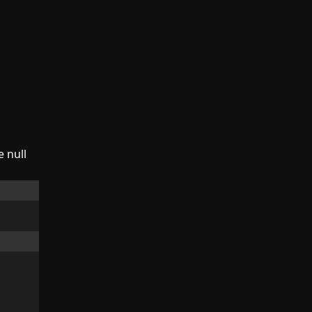
e null