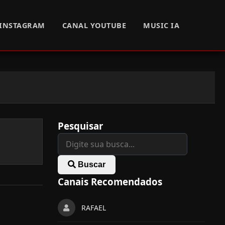
INSTAGRAM
CANAL YOUTUBE
MUSIC IA
Pesquisar
Buscar
Canais Recomendados
RAFAEL