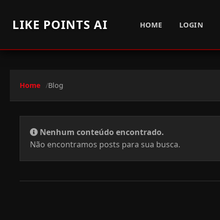
LIKE POINTS AI
HOME
LOGIN
Home
Blog
Nenhum conteúdo encontrado.
Não encontramos posts para sua busca.