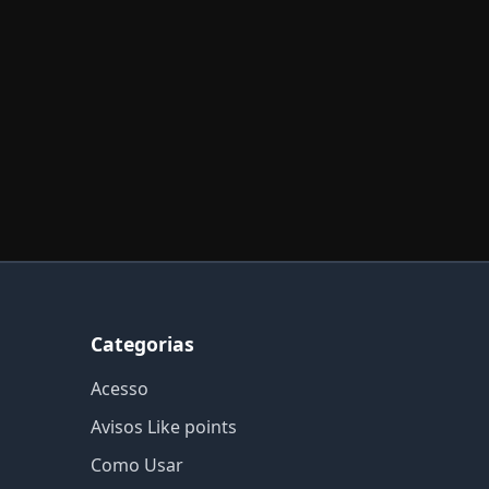
Categorias
Acesso
Avisos Like points
Como Usar