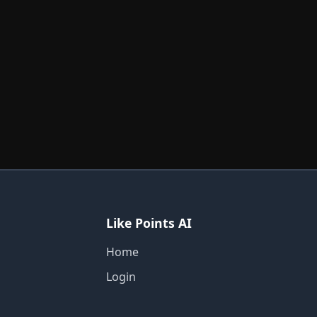
Like Points AI
Home
Login