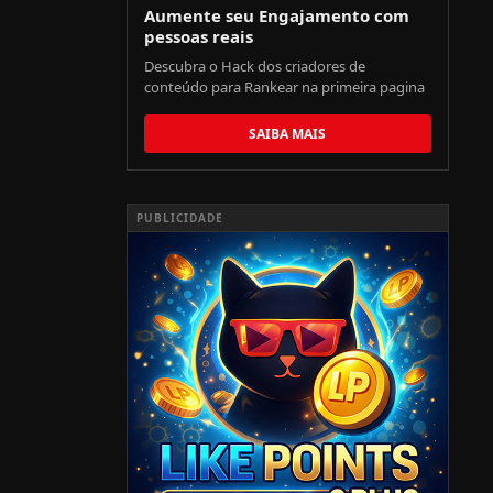
Aumente seu Engajamento com
pessoas reais
Descubra o Hack dos criadores de
conteúdo para Rankear na primeira pagina
SAIBA MAIS
PUBLICIDADE