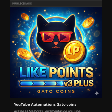
PUBLICIDADE
YouTube Automations Gato coins
Acesse as Melhores Ferramentas de YouTube