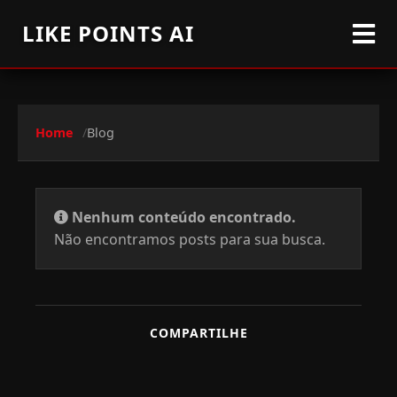
LIKE POINTS AI
Home
Blog
Nenhum conteúdo encontrado.
Não encontramos posts para sua busca.
COMPARTILHE