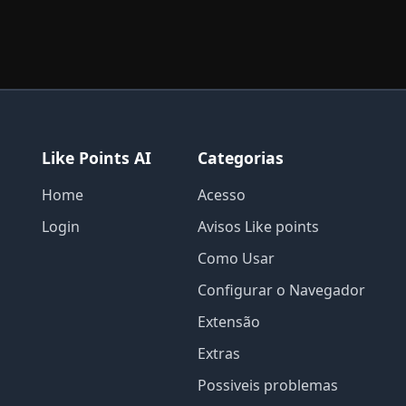
Like Points AI
Categorias
Home
Acesso
Login
Avisos Like points
Como Usar
Configurar o Navegador
Extensão
Extras
Possiveis problemas