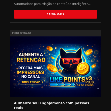
Automations para criação de conteúdo Inteligênte...
SAIBA MAIS
PUBLICIDADE
Aumente seu Engajamento com pessoas
reais