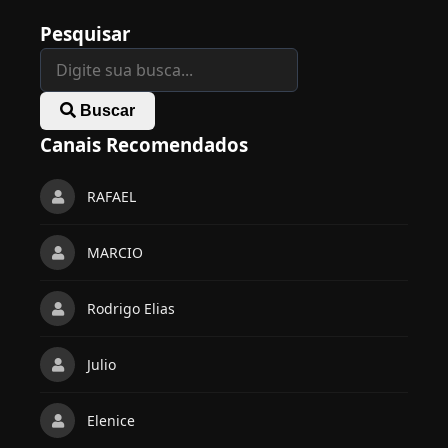
Pesquisar
Buscar
Canais Recomendados
RAFAEL
MARCIO
Rodrigo Elias
Julio
Elenice