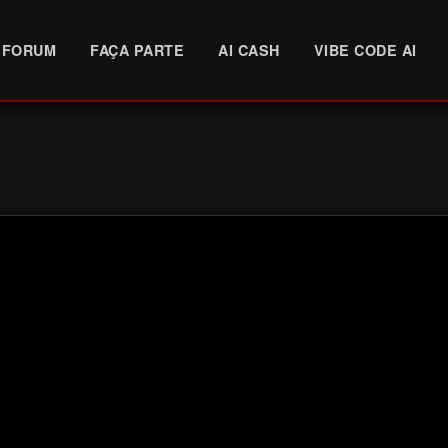
FORUM
FAÇA PARTE
AI CASH
VIBE CODE AI