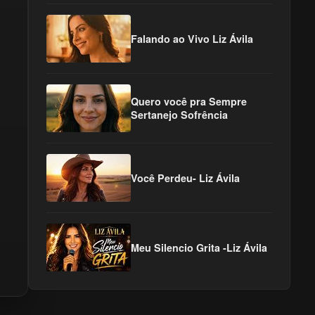
Falando ao Vivo Liz Ávila
Quero você pra Sempre
Sertanejo Sofrência
Você Perdeu- Liz Ávila
Meu Silencio Grita -Liz Ávila