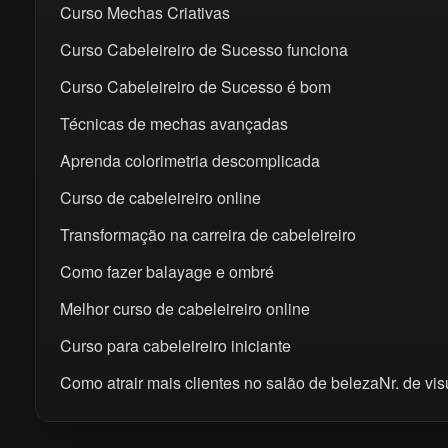
Curso Mechas Criativas
Curso Cabeleireiro de Sucesso funciona
Curso Cabeleireiro de Sucesso é bom
Técnicas de mechas avançadas
Aprenda colorimetria descomplicada
Curso de cabeleireiro online
Transformação na carreira de cabeleireiro
Como fazer balayage e ombré
Melhor curso de cabeleireiro online
Curso para cabeleireiro iniciante
Como atrair mais clientes no salão de belezaNr. de vi