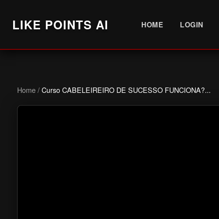
LIKE POINTS AI
HOME
LOGIN
Home
/
Curso CABELEIREIRO DE SUCESSO FUNCIONA?...