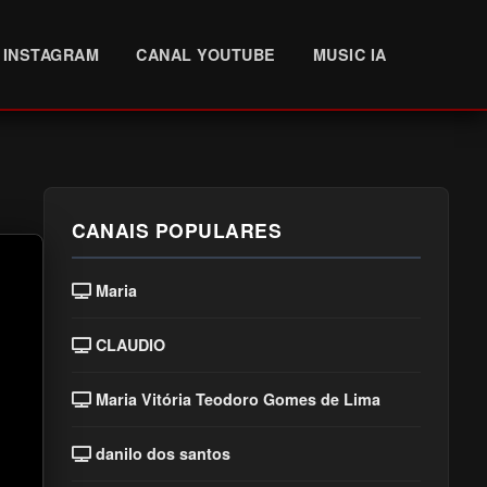
INSTAGRAM
CANAL YOUTUBE
MUSIC IA
CANAIS POPULARES
Maria
CLAUDIO
Maria Vitória Teodoro Gomes de Lima
danilo dos santos