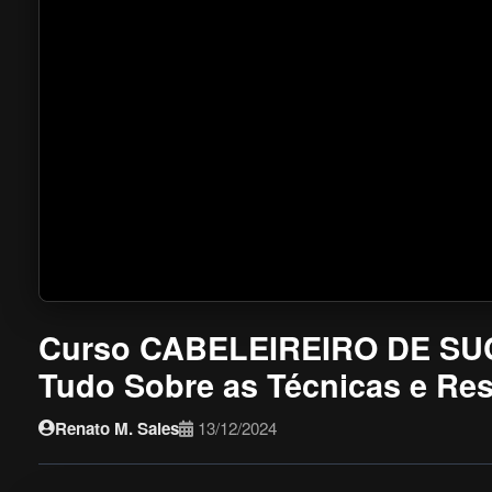
Curso CABELEIREIRO DE SU
Tudo Sobre as Técnicas e Resu
Renato M. Sales
13/12/2024