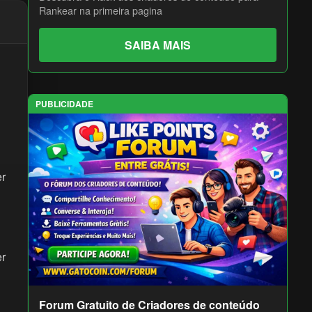
Rankear na primeira pagina
SAIBA MAIS
PUBLICIDADE
er
er
Forum Gratuito de Criadores de conteúdo