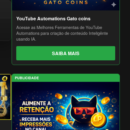
YouTube Automations Gato coins
Acesse as Melhores Ferramentas de YouTube
Automations para criação de conteúdo Inteligênte
usando IA.
SAIBA MAIS
PUBLICIDADE