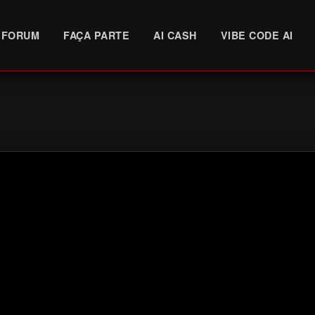
FORUM
FAÇA PARTE
AI CASH
VIBE CODE AI