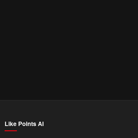
Like Points AI