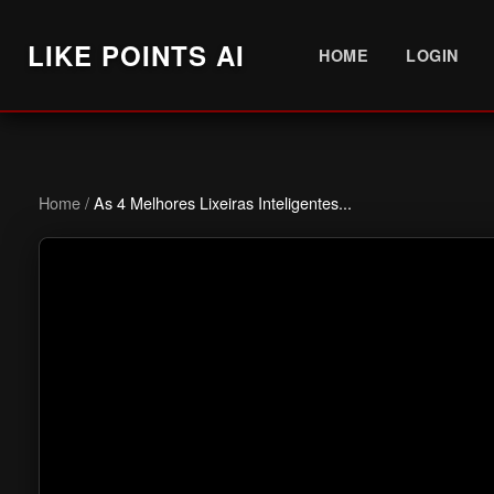
LIKE POINTS AI
HOME
LOGIN
Home
/
As 4 Melhores Lixeiras Inteligentes...