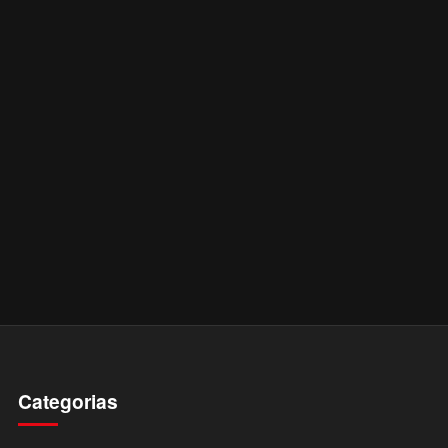
Categorias