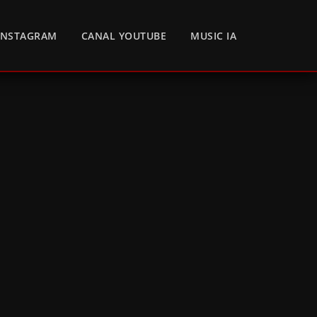
INSTAGRAM
CANAL YOUTUBE
MUSIC IA