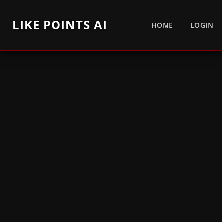
LIKE POINTS AI
HOME
LOGIN