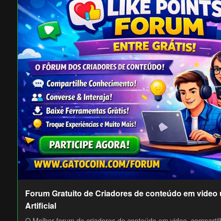
Forum Gratuito de Criadores de conteúdo em video 
Artificial
O Melhor forum de criadores de conteúdo em video, compartil