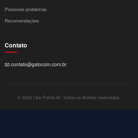
Possiveis problemas
Recomendações
Contato
📧
contato@gatocoin.com.br
© 2026 Like Points AI. Todos os direitos reservados.