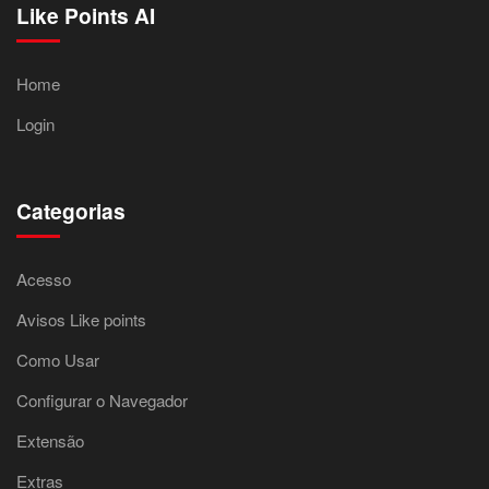
Like Points AI
Home
Login
Categorias
Acesso
Avisos Like points
Como Usar
Configurar o Navegador
Extensão
Extras