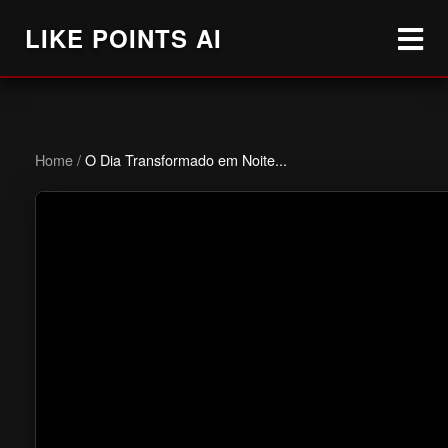
LIKE POINTS AI
Home
/
O Dia Transformado em Noite...