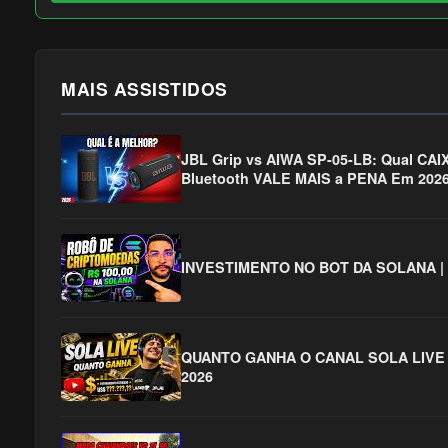
MAIS ASSISTIDOS
JBL Grip vs AIWA SP-05-LB: Qual CA
Bluetooth VALE MAIS a PENA Em 202
INVESTIMENTO NO BOT DA SOLANA |
QUANTO GANHA O CANAL SOLA LIVE 
2026