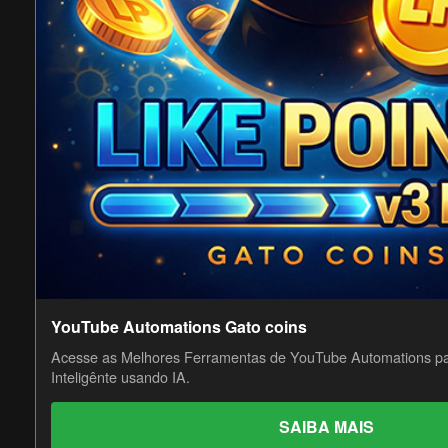
YouTube Automations Gato coins
Acesse as Melhores Ferramentas de YouTube Automations pa
Inteligênte usando IA.
SAIBA MAIS