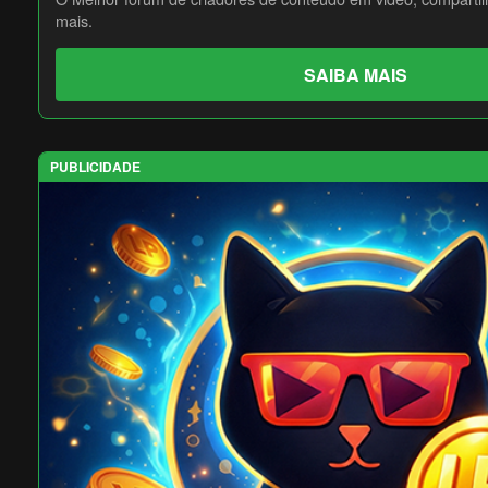
mais.
SAIBA MAIS
PUBLICIDADE