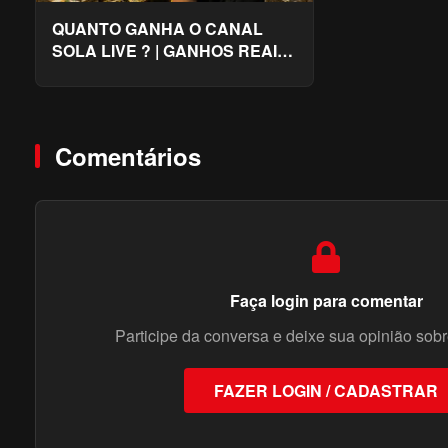
QUANTO GANHA O CANAL
SOLA LIVE ? | GANHOS REAIS
2026
Comentários
Faça login para comentar
Participe da conversa e deixe sua opinião sobr
FAZER LOGIN / CADASTRAR