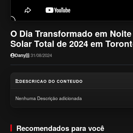
O Dia Transformado em Noite
Solar Total de 2024 em Toron
Dany
31/08/2024
DESCRICAO DO CONTEUDO
Nenhuma Descrição adicionada
Recomendados para você