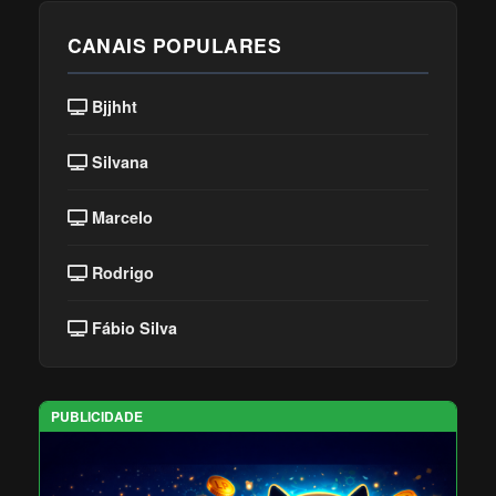
CANAIS POPULARES
Bjjhht
Silvana
Marcelo
Rodrigo
Fábio Silva
PUBLICIDADE