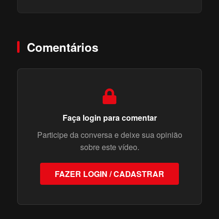
SE INSCREVA ;)
Comentários
Faça login para comentar
Participe da conversa e deixe sua opinião
sobre este vídeo.
FAZER LOGIN / CADASTRAR