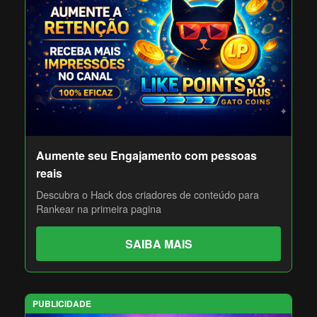
Aumente seu Engajamento com pessoas
reais
Descubra o Hack dos criadores de conteúdo para
Rankear na primeira pagina
SAIBA MAIS
PUBLICIDADE