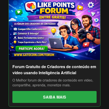
Forum Gratuito de Criadores de conteúdo em
video usando Inteligência Artificial
O Melhor forum de criadores de conteúdo em video,
compartilhe, aprenda, monetize mais.
SAIBA MAIS