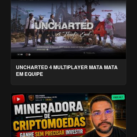
UNCHARTED 4 MULTIPLAYER MATA MATA
EM EQUIPE