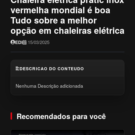
vermelha mondial é boa
Tudo sobre a melhor
opção em chaleiras elétrica
EDI
15/03/2025
DESCRICAO DO CONTEUDO
Nenhuma Descrição adicionada
Recomendados para você