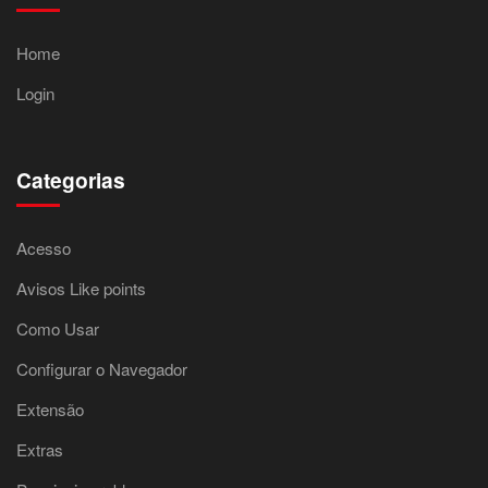
Home
Login
Categorias
Acesso
Avisos Like points
Como Usar
Configurar o Navegador
Extensão
Extras