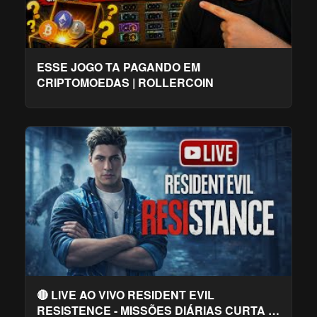
ESSE JOGO TA PAGANDO EM
CRIPTOMOEDAS | ROLLERCOIN
🔴 LIVE AO VIVO RESIDENT EVIL
RESISTENCE - MISSÕES DIÁRIAS CURTA E