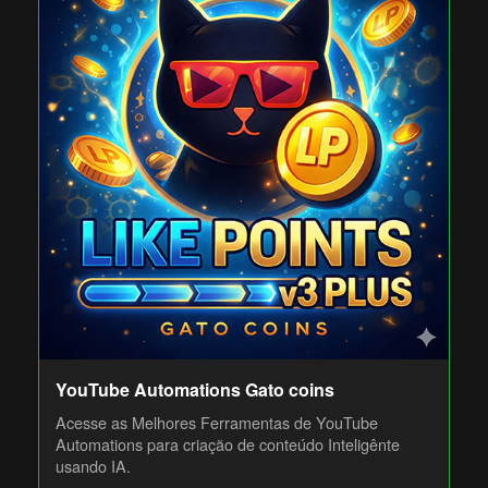
YouTube Automations Gato coins
Acesse as Melhores Ferramentas de YouTube
Automations para criação de conteúdo Inteligênte
usando IA.