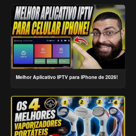
Melhor Aplicativo IPTV para iPhone de 2026!