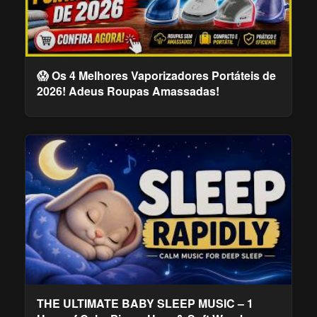
😱 Os 4 Melhores Vaporizadores Portáteis de
2026! Adeus Roupas Amassadas!
THE ULTIMATE BABY SLEEP MUSIC – 1