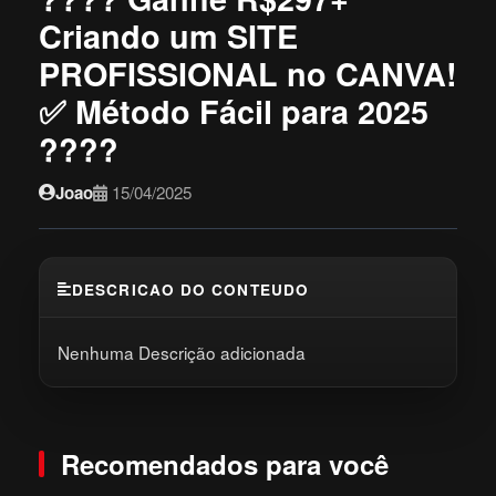
Criando um SITE
PROFISSIONAL no CANVA!
✅ Método Fácil para 2025
????
Joao
15/04/2025
DESCRICAO DO CONTEUDO
Nenhuma Descrição adicionada
Recomendados para você