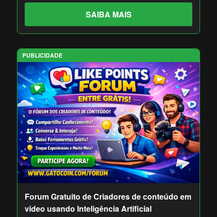
SAIBA MAIS
PUBLICIDADE
Forum Gratuito de Criadores de conteúdo em
video usando Inteligência Artificial