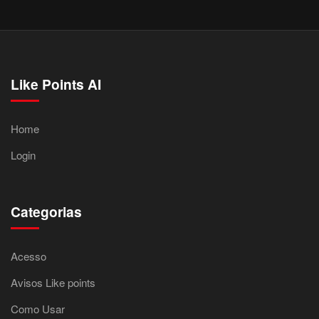
Like Points AI
Home
Login
Categorias
Acesso
Avisos Like points
Como Usar