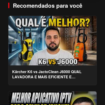
Recomendados para você
Kärcher K6 vs JactoClean J6000 QUAL
LAVADORA E MAIS EFICIENTE E
ECONOMICA?