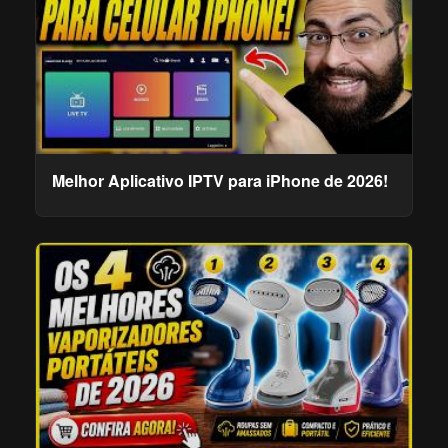
Melhor Aplicativo IPTV para iPhone de 2026!