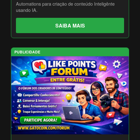
Automations para criação de conteúdo Inteligênte
usando IA.
SAIBA MAIS
PUBLICIDADE