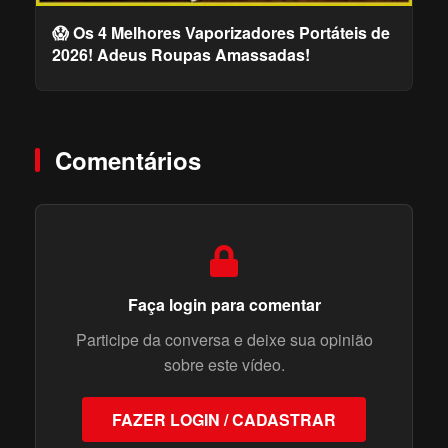
😱 Os 4 Melhores Vaporizadores Portáteis de
2026! Adeus Roupas Amassadas!
Comentários
Faça login para comentar
Participe da conversa e deixe sua opinião
sobre este vídeo.
FAZER LOGIN / CADASTRAR