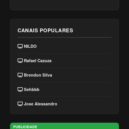
CANAIS POPULARES
NILDO
Rafael Cazuza
Brendon Silva
Sehbbb
Jose Alessandro
PUBLICIDADE