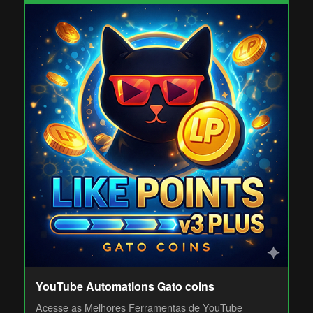
YouTube Automations Gato coins
Acesse as Melhores Ferramentas de YouTube