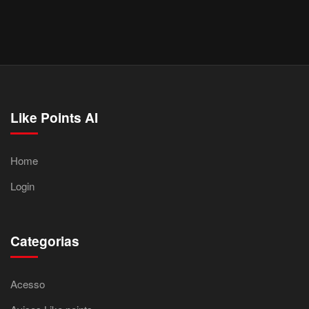
Like Points AI
Home
Login
Categorias
Acesso