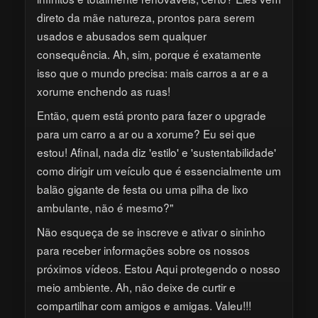
direto da mãe natureza, prontos para serem
usados e abusados sem qualquer
consequência. Ah, sim, porque é exatamente
isso que o mundo precisa: mais carros a ar e a
xorume enchendo as ruas!
Então, quem está pronto para fazer o upgrade
para um carro a ar ou a xorume? Eu sei que
estou! Afinal, nada diz 'estilo' e 'sustentabilidade'
como dirigir um veículo que é essencialmente um
balão gigante de festa ou uma pilha de lixo
ambulante, não é mesmo?"
Não esqueça de se inscreve e ativar o sininho
para receber informações sobre os nossos
próximos vídeos. Estou Aqui protegendo o nosso
meio ambiente. Ah, não deixe de curtir e
compartilhar com amigos e amigas. Valeu!!!