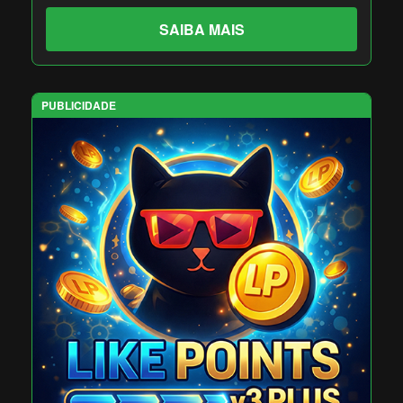
SAIBA MAIS
PUBLICIDADE