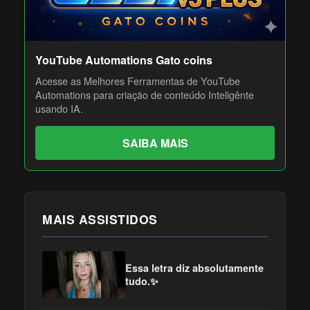
YouTube Automations Gato coins
Acesse as Melhores Ferramentas de YouTube
Automations para criação de conteúdo Inteligênte
usando IA.
SAIBA MAIS
MAIS ASSISTIDOS
Essa letra diz absolutamente
tudo.✨️