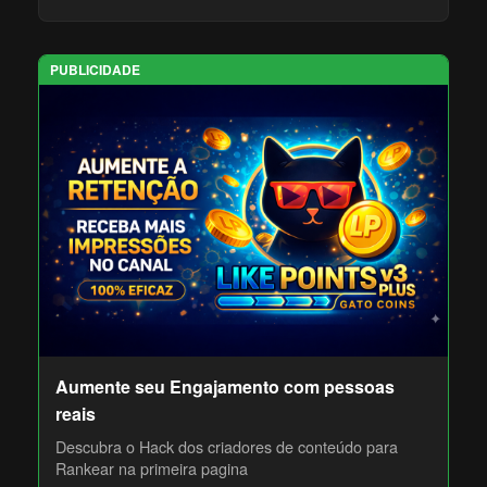
PUBLICIDADE
Aumente seu Engajamento com pessoas
reais
Descubra o Hack dos criadores de conteúdo para
Rankear na primeira pagina