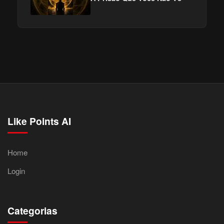
Like Points AI
Home
Login
Categorias