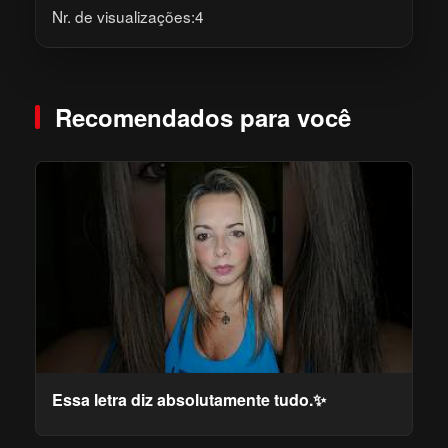
Nr. de visualizações:4
Recomendados para você
Essa letra diz absolutamente tudo.✨️