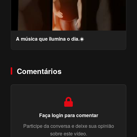
A música que ilumina o dia.☀️
Comentários
Faça login para comentar
Participe da conversa e deixe sua opinião
sobre este vídeo.