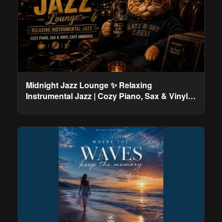
Midnight Jazz Lounge ✨ Relaxing
Instrumental Jazz | Cozy Piano, Sax & Vinyl
Café Ambience