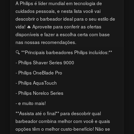
A Philips é líder mundial em tecnologia de
cuidados pessoais, e nesta lista você vai
descobrir o barbeador ideal para o seu estilo de
vida! 🔥 Aproveite para conferir as ofertas
disponíveis e fazer a escolha certa com base
nas nossas recomendações.
🔍 **Principais barbeadores Philips incluídos:**
- Philips Shaver Series 9000
- Philips OneBlade Pro
- Philips AquaTouch
- Philips Norelco Series
- e muito mais!
**Assista até o final** para descobrir qual
barbeador combina melhor com você e quais
opções têm o melhor custo-benefício! Não se