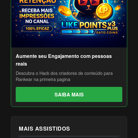
Aumente seu Engajamento com pessoas
reais
Descubra o Hack dos criadores de conteúdo para
Rankear na primeira pagina
SAIBA MAIS
MAIS ASSISTIDOS