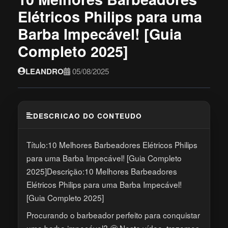
Elétricos Philips para uma
Barba Impecável! [Guia
Completo 2025]
LEANDRO
05/08/2025
DESCRICAO DO CONTEUDO
Título:10 Melhores Barbeadores Elétricos Philips
para uma Barba Impecável! [Guia Completo
2025]Descrição:10 Melhores Barbeadores
Elétricos Philips para uma Barba Impecável!
[Guia Completo 2025]
Procurando o barbeador perfeito para conquistar
uma barba impecável? 🤔 Neste vídeo, trazemos