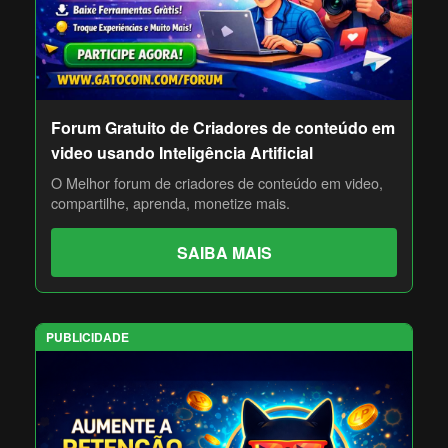
Forum Gratuito de Criadores de conteúdo em
video usando Inteligência Artificial
O Melhor forum de criadores de conteúdo em video,
compartilhe, aprenda, monetize mais.
SAIBA MAIS
PUBLICIDADE