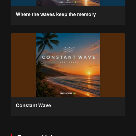
Where the waves keep the memory
Constant Wave