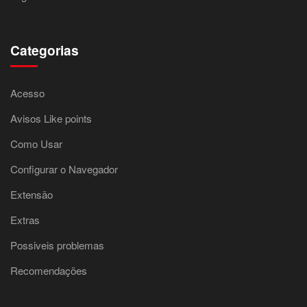
Categorias
Acesso
Avisos Like points
Como Usar
Configurar o Navegador
Extensão
Extras
Possiveis problemas
Recomendações