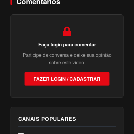
Comentários
Faça login para comentar
Participe da conversa e deixe sua opinião
sobre este vídeo.
FAZER LOGIN / CADASTRAR
CANAIS POPULARES