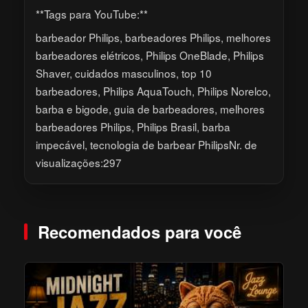
**Tags para YouTube:**
barbeador Philips, barbeadores Philips, melhores
barbeadores elétricos, Philips OneBlade, Philips
Shaver, cuidados masculinos, top 10
barbeadores, Philips AquaTouch, Philips Norelco,
barba e bigode, guia de barbeadores, melhores
barbeadores Philips, Philips Brasil, barba
impecável, tecnologia de barbear PhilipsNr. de
visualizações:297
Recomendados para você