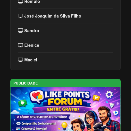
Romulo
José Joaquim da Silva Filho
Sandro
Elenice
Maciel
PUBLICIDADE