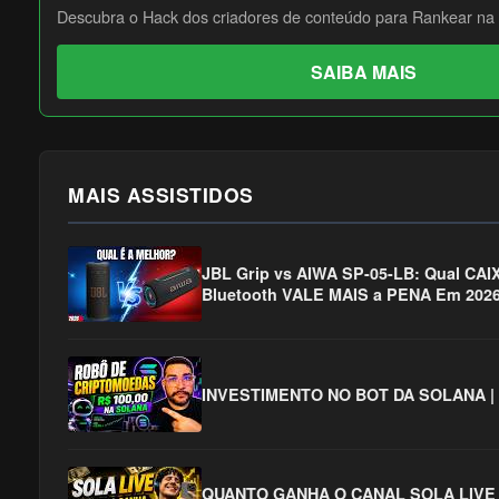
Descubra o Hack dos criadores de conteúdo para Rankear na 
SAIBA MAIS
MAIS ASSISTIDOS
JBL Grip vs AIWA SP-05-LB: Qual CA
Bluetooth VALE MAIS a PENA Em 202
INVESTIMENTO NO BOT DA SOLANA |
QUANTO GANHA O CANAL SOLA LIVE 