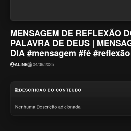
MENSAGEM DE REFLEXÃO DO
PALAVRA DE DEUS | MENSA
DIA #mensagem #fé #reflexão
ALINE
04/09/2025
DESCRICAO DO CONTEUDO
Nenhuma Descrição adicionada