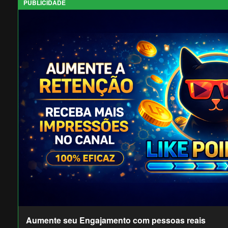
PUBLICIDADE
Aumente seu Engajamento com pessoas reais