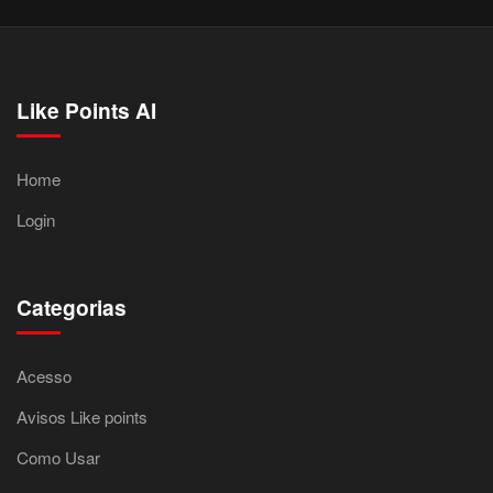
Like Points AI
Home
Login
Categorias
Acesso
Avisos Like points
Como Usar