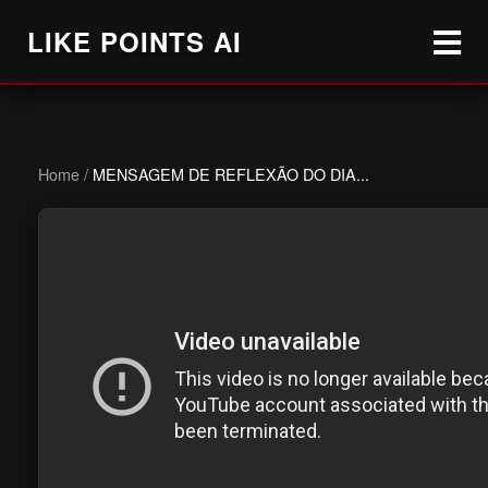
LIKE POINTS AI
Home
/
MENSAGEM DE REFLEXÃO DO DIA...