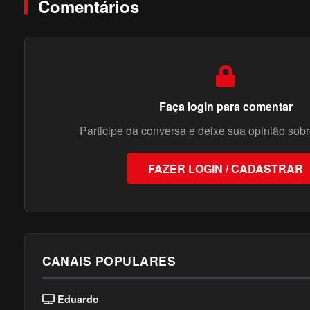
Comentários
Faça login para comentar
Participe da conversa e deixe sua opinião sobr
FAZER LOGIN / CADASTRAR
CANAIS POPULARES
Eduardo