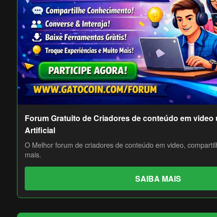
Forum Gratuito de Criadores de conteúdo em video 
Artificial
O Melhor forum de criadores de conteúdo em video, compartil
mais.
SAIBA MAIS