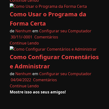
Continue Lendo
Como Usar o Programa da
Forma Certa
de
Nenhum
em
Configurar seu Computador
30/11/-0001
Comentários
Continue Lendo
Como Configurar Comentários
e Administrar
de
Nenhum
em
Configurar seu Computador
04/04/2022
Comentários
Continue Lendo
Mostre isso aos seus amigos!