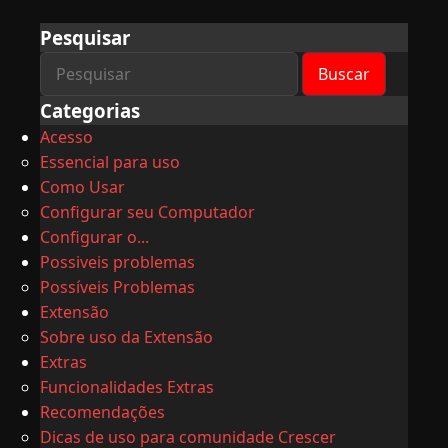
Pesquisar
Categorias
Acesso
Essencial para uso
Como Usar
Configurar seu Computador
Configurar o...
Possiveis problemas
Possíveis Problemas
Extensão
Sobre uso da Extensão
Extras
Funcionalidades Extras
Recomendações
Dicas de uso para comunidade Crescer