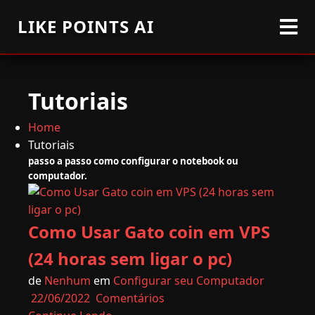
LIKE POINTS AI
Tutoriais
Home
Tutoriais
passo a passo como configurar o notebook ou
computador.
Como Usar Gato coin em VPS
(24 horas sem ligar o pc)
de
Nenhum
em
Configurar seu Computador
22/06/2022
Comentários