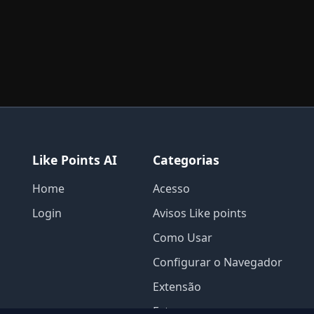
Like Points AI
Categorias
Home
Acesso
Login
Avisos Like points
Como Usar
Configurar o Navegador
Extensão
Extras