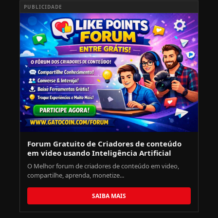
PUBLICIDADE
Forum Gratuito de Criadores de conteúdo
em video usando Inteligência Artificial
O Melhor forum de criadores de conteúdo em video,
compartilhe, aprenda, monetize...
SAIBA MAIS