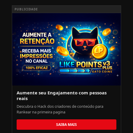
PUBLICIDADE
Aumente seu Engajamento com pessoas
reais
Descubra o Hack dos criadores de conteúdo para
Rankear na primeira pagina
SAIBA MAIS