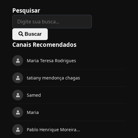
Pesquisar
Buscar
Canais Recomendados
Maria Teresa Rodrigues
tatiany mendonça chagas
Samed
Maria
Pablo Henrique Moreira...