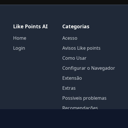
Like Points AI
Categorias
Home
Acesso
Login
Avisos Like points
Como Usar
Configurar o Navegador
Extensão
Extras
Possiveis problemas
Recomendações
Contato