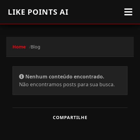
LIKE POINTS AI
Home
Blog
Nenhum conteúdo encontrado.
Não encontramos posts para sua busca.
COMPARTILHE