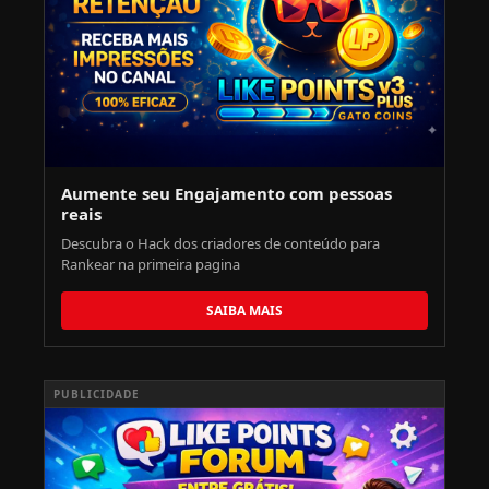
Aumente seu Engajamento com pessoas
reais
Descubra o Hack dos criadores de conteúdo para
Rankear na primeira pagina
SAIBA MAIS
PUBLICIDADE