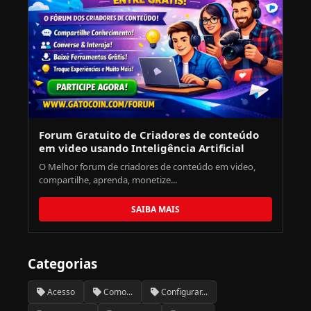
Forum Gratuito de Criadores de conteúdo
em video usando Inteligência Artificial
O Melhor forum de criadores de conteúdo em video,
compartilhe, aprenda, monetize...
SAIBA MAIS
Categorias
Acesso
Como...
Configurar...