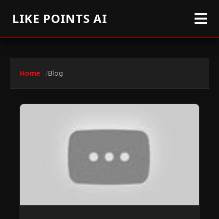
LIKE POINTS AI
Home
Blog