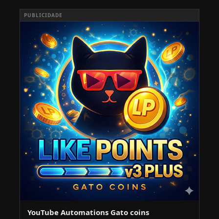
PUBLICIDADE
YouTube Automations Gato coins