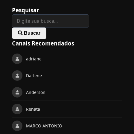
Pesquisar
Buscar
Canais Recomendados
adriane
Darlene
Anderson
Renata
MARCO ANTONIO