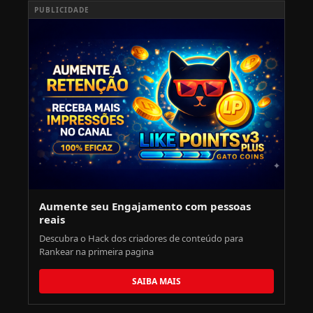
PUBLICIDADE
Aumente seu Engajamento com pessoas
reais
Descubra o Hack dos criadores de conteúdo para
Rankear na primeira pagina
SAIBA MAIS