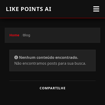
LIKE POINTS AI
Home
Blog
Nenhum conteúdo encontrado.
Não encontramos posts para sua busca.
COMPARTILHE