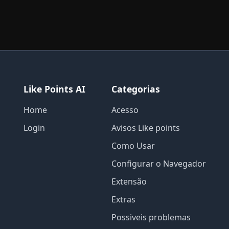
Like Points AI
Categorias
Home
Acesso
Login
Avisos Like points
Como Usar
Configurar o Navegador
Extensão
Extras
Possiveis problemas