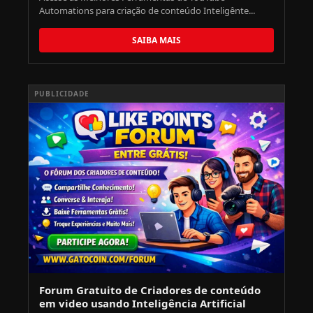
Automations para criação de conteúdo Inteligênte...
SAIBA MAIS
PUBLICIDADE
Forum Gratuito de Criadores de conteúdo
em video usando Inteligência Artificial