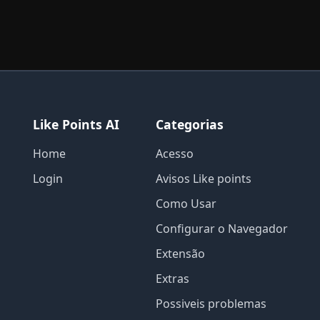
Like Points AI
Categorias
Home
Acesso
Login
Avisos Like points
Como Usar
Configurar o Navegador
Extensão
Extras
Possiveis problemas