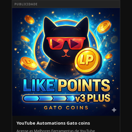
PUBLICIDADE
YouTube Automations Gato coins
Acesse as Melhores Ferramentas de YouTube