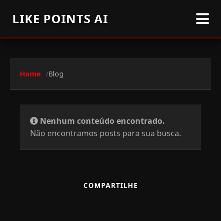
LIKE POINTS AI
Home
Blog
Nenhum conteúdo encontrado.
Não encontramos posts para sua busca.
COMPARTILHE